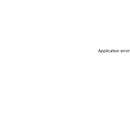
Application erro