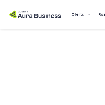
Oferta
Ro