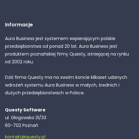
Informacje
Aura Business jest systemem wspierającym polskie
przedsiębiorstwa od ponad 20 lat. Aura Business jest
produktem poznańskiej firmy Questy, istniejącej na rynku
od 2002 roku.
Dziś firma Questy ma na swoim koncie kilkaset udanych
wdrożeń systemu Aura Business w małych, średnich i
dużych przedsiębiorstwach w Polsce.
Questy Software
ul. Głogowska 31/33
60-702 Poznań
kontakt@questy.pl