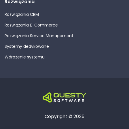
Rozwiązania
Rozwiązania CRM
Rozwiązania E-Commerce
Rozwiązania Service Management
Systemy dedykowane
Wdrożenie systemu
Copyright © 2025