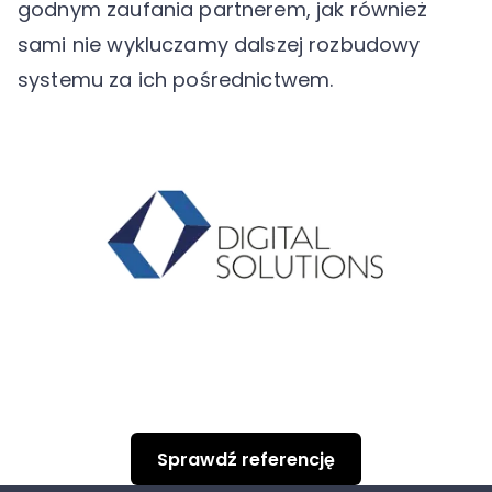
godnym zaufania partnerem, jak również
sami nie wykluczamy dalszej rozbudowy
systemu za ich pośrednictwem.
Sprawdź referencję