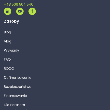
+48 506 504 540
Zasoby
Blog
Vlog
Wywiady
FAQ
RODO
Dofinansowanie
Bezpieczeństwo
Finansowanie
Dla Partnera