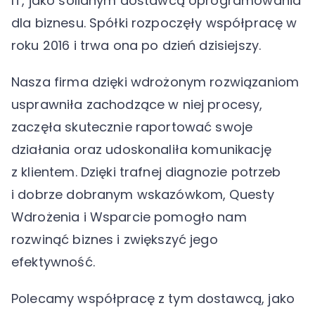
IT, jako solidnym dostawcą oprogramowania
dla biznesu. Spółki rozpoczęły współpracę w
roku 2016 i trwa ona po dzień dzisiejszy.
Nasza firma dzięki wdrożonym rozwiązaniom
usprawniła zachodzące w niej procesy,
zaczęła skutecznie raportować swoje
działania oraz udoskonaliła komunikację
z klientem. Dzięki trafnej diagnozie potrzeb
i dobrze dobranym wskazówkom, Questy
Wdrożenia i Wsparcie pomogło nam
rozwinąć biznes i zwiększyć jego
efektywność.
Polecamy współpracę z tym dostawcą, jako