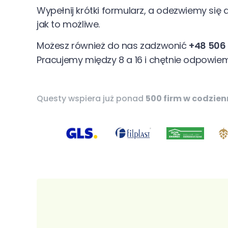
Wypełnij krótki formularz, a odezwiemy się 
jak to możliwe.
Możesz również do nas zadzwonić
+48 506
Pracujemy między 8 a 16 i chętnie odpowiem
Questy wspiera już ponad
500 firm w codzien