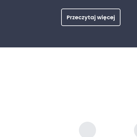
Przeczytaj więcej