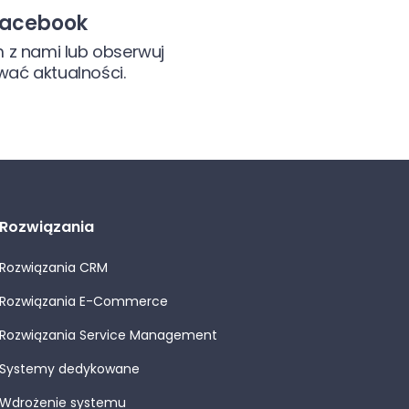
 Facebook
m z nami lub obserwuj
wać aktualności.
Rozwiązania
Rozwiązania CRM
Rozwiązania E-Commerce
Rozwiązania Service Management
Systemy dedykowane
Wdrożenie systemu