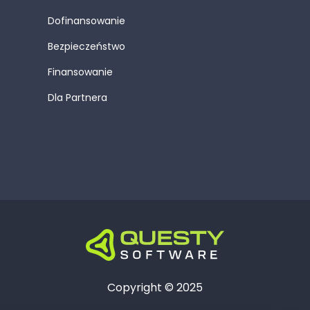
Dofinansowanie
Bezpieczeństwo
Finansowanie
Dla Partnera
Copyright © 2025