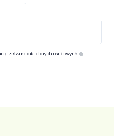
i
a przetwarzanie danych osobowych