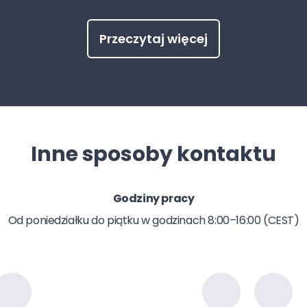
Przeczytaj więcej
Inne sposoby kontaktu
Godziny pracy
Od poniedziałku do piątku w godzinach 8:00–16:00 (CEST)