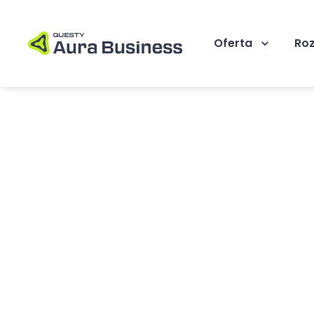
Oferta
Ro