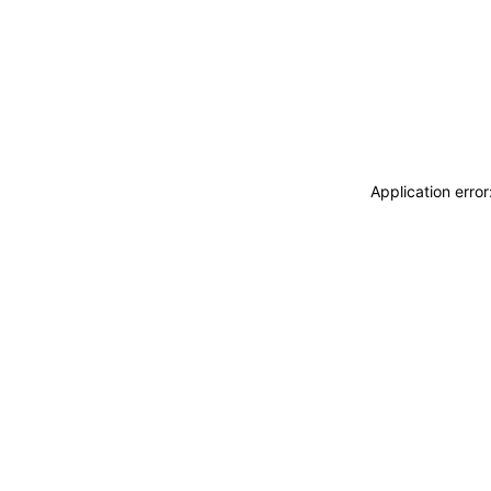
Application erro