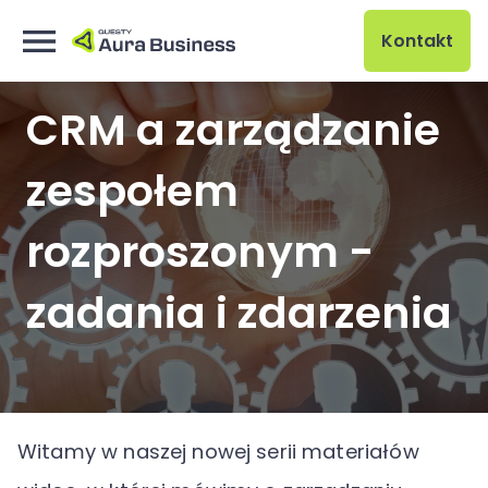
Kontakt
CRM a zarządzanie
zespołem
rozproszonym -
zadania i zdarzenia
Witamy w naszej nowej serii materiałów