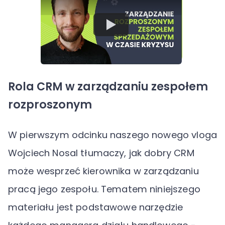
Rola CRM w zarządzaniu zespołem
rozproszonym
W pierwszym odcinku naszego nowego vloga
Wojciech Nosal tłumaczy, jak dobry CRM
może wesprzeć kierownika w zarządzaniu
pracą jego zespołu. Tematem niniejszego
materiału jest podstawowe narzędzie