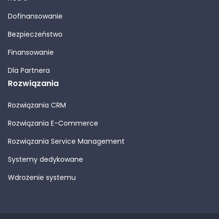
Dofinansowanie
Bezpieczeństwo
Finansowanie
Dla Partnera
Rozwiązania
Rozwiązania CRM
Rozwiązania E-Commerce
Rozwiązania Service Management
Systemy dedykowane
Wdrożenie systemu