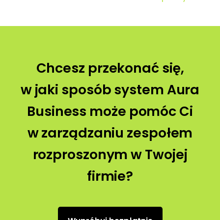
Chcesz przekonać się,
w jaki sposób system Aura
Business może pomóc Ci
w zarządzaniu zespołem
rozproszonym w Twojej
firmie?