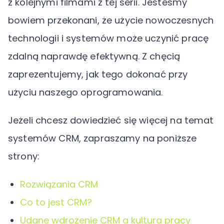
z kolejnymi filmami z tej serii. Jesteśmy
bowiem przekonani, że użycie nowoczesnych
technologii i systemów może uczynić pracę
zdalną naprawdę efektywną. Z chęcią
zaprezentujemy, jak tego dokonać przy
użyciu naszego oprogramowania.
Jeżeli chcesz dowiedzieć się więcej na temat
systemów CRM, zapraszamy na poniższe
strony:
Rozwiązania CRM
Co to jest CRM?
Udane wdrożenie CRM a kultura pracy