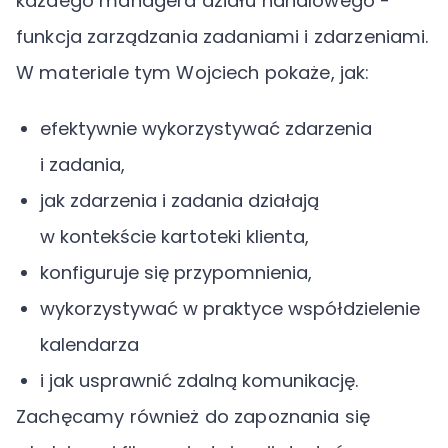
każdego managera działu handlowego -
funkcja zarządzania zadaniami i zdarzeniami.
W materiale tym Wojciech pokaże, jak:
efektywnie wykorzystywać zdarzenia
i zadania,
jak zdarzenia i zadania działają
w kontekście kartoteki klienta,
konfiguruje się przypomnienia,
wykorzystywać w praktyce współdzielenie
kalendarza
i jak usprawnić zdalną komunikację.
Zachęcamy również do zapoznania się