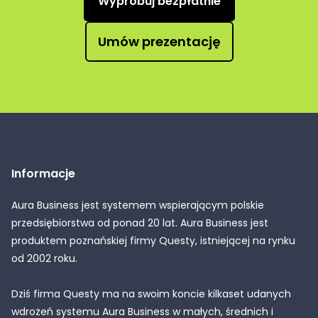
Wypróbuj bezpłatnie
Umów prezentację
Informacje
Aura Business jest systemem wspierającym polskie
przedsiębiorstwa od ponad 20 lat. Aura Business jest
produktem poznańskiej firmy Questy, istniejącej na rynku
od 2002 roku.
Dziś firma Questy ma na swoim koncie kilkaset udanych
wdrożeń systemu Aura Business w małych, średnich i